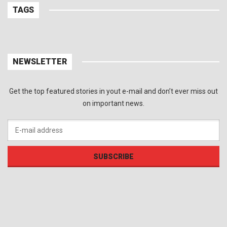
TAGS
NEWSLETTER
Get the top featured stories in yout e-mail and don’t ever miss out
on important news.