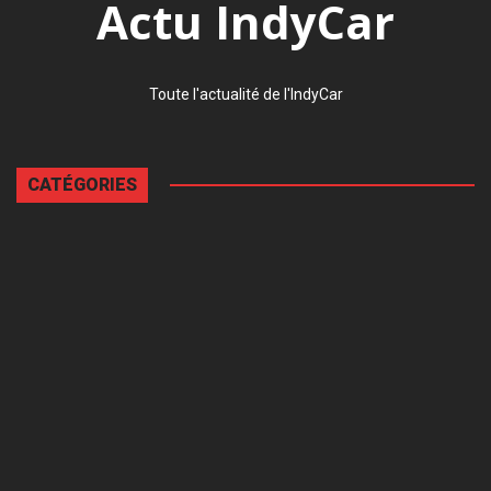
Actu IndyCar
Toute l'actualité de l'IndyCar
CATÉGORIES