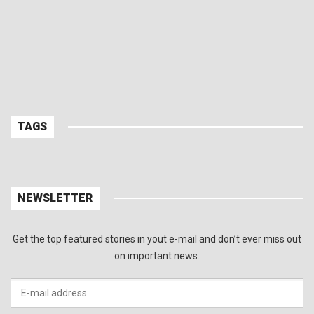
TAGS
NEWSLETTER
Get the top featured stories in yout e-mail and don’t ever miss out
on important news.