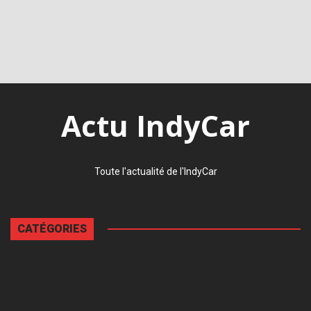
Actu IndyCar
Toute l'actualité de l'IndyCar
CATÉGORIES