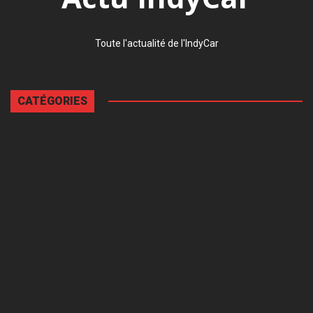
Toute l'actualité de l'IndyCar
CATÉGORIES