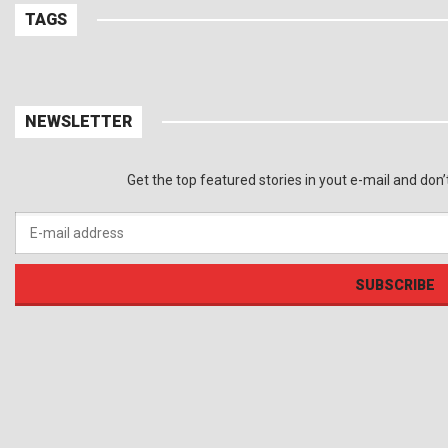
TAGS
NEWSLETTER
Get the top featured stories in yout e-mail and don