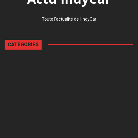
Toute l'actualité de l'IndyCar
CATÉGORIES