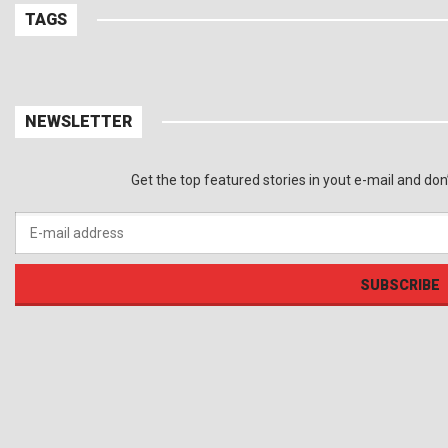
TAGS
NEWSLETTER
Get the top featured stories in yout e-mail and do